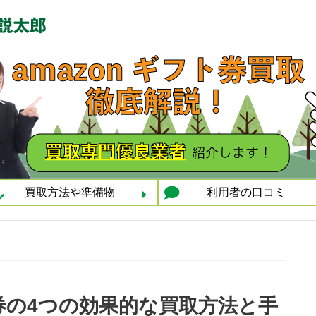
買取方法や準備物
利用者の口コミ
ト券の4つの効果的な買取方法と手