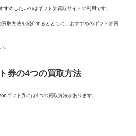
すすめしたいのはギフト券買取サイトの利用です。
券の買取方法を紹介するとともに、おすすめのギフト券買
い。
ギフト券の4つの買取方法
zonギフト券には4つの買取方法があります。