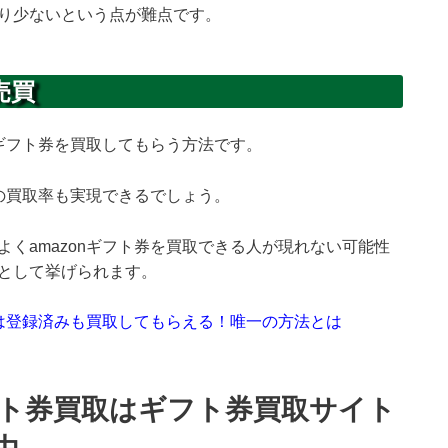
り少ないという点が難点です。
売買
nギフト券を買取してもらう方法です。
%の買取率も実現できるでしょう。
くamazonギフト券を買取できる人が現れない可能性
として挙げられます。
ト券は登録済みも買取してもらえる！唯一の方法とは
ギフト券買取はギフト券買取サイト