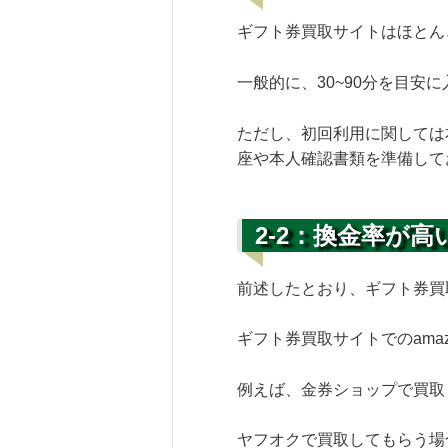
ギフト券買取サイトはほとん
一般的に、30~90分を目安
ただし、初回利用に関しては
座や本人確認書類を準備して
2-2：換金率が高
前述したとおり、ギフト券買
ギフト券買取サイトでのamaz
例えば、金券ショップで買取し
ヤフオクで買取してもらう場