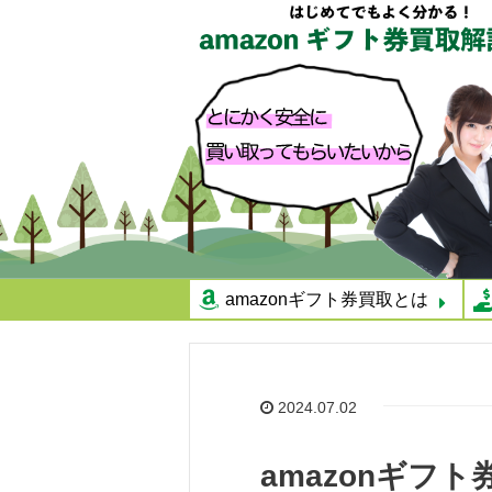
amazonギフト券買取とは
2024.07.02
amazonギフ