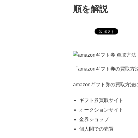
順を解説
「amazonギフト券の買取
amazonギフト券の買取方
ギフト券買取サイト
オークションサイト
金券ショップ
個人間での売買