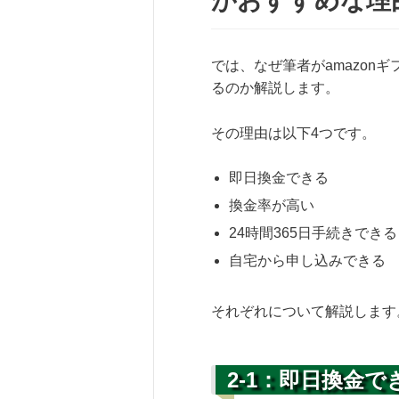
がおすすめな理
では、なぜ筆者がamazon
るのか解説します。
その理由は以下4つです。
即日換金できる
換金率が高い
24時間365日手続きできる
自宅から申し込みできる
それぞれについて解説します
2-1：即日換金で