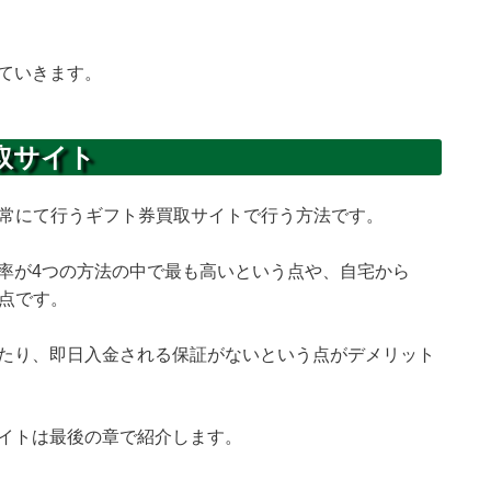
ていきます。
買取サイト
ト常にて行うギフト券買取サイトで行う方法です。
率が4つの方法の中で最も高いという点や、自宅から
う点です。
たり、即日入金される保証がないという点がデメリット
イトは最後の章で紹介します。