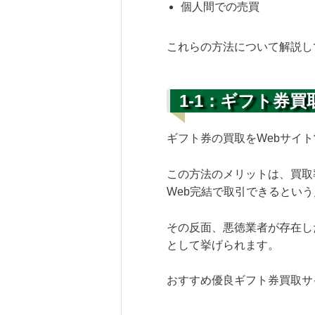
個人間での売買
これらの方法について解説し
1-1：ギフト券
ギフト券の買取をWebサイ
この方法のメリットは、買取
Web完結で取引できるとい
その反面、悪徳業者が存在し
として挙げられます。
おすすめ優良ギフト券買取サ