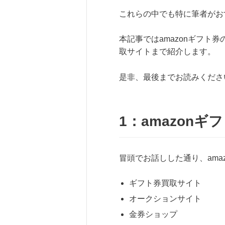
これらの中でも特に筆者がお
本記事ではamazonギフト
取サイトまで紹介します。
是非、最後までお読みくださ
1：amazon
冒頭でお話しした通り、ama
ギフト券買取サイト
オークションサイト
金券ショップ