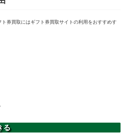
由
ギフト券買取にはギフト券買取サイトの利用をおすすめす
。
きる