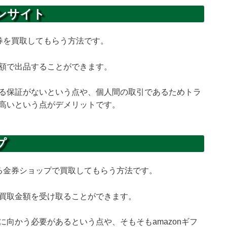
ョンサイト
ト券を買取してもらう方法です。
額で出品することができます。
る保証がないという点や、個人間の取引であるためトラ
高いという点がデメリットです。
プ
きる金券ショップで買取してもらう方法です。
買取金額を受け取ることができます。
向かう必要があるという点や、そもそもamazonギフ